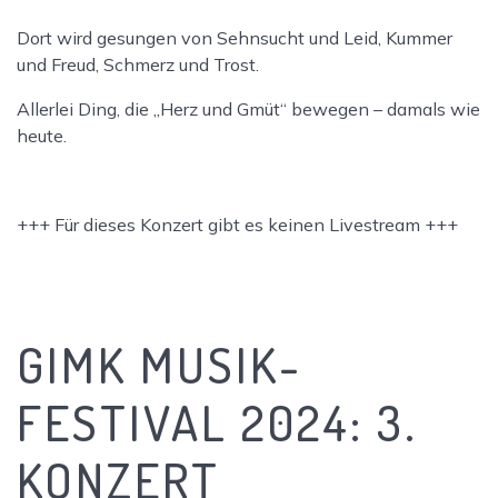
Dort wird gesungen von Sehnsucht und Leid, Kummer
und Freud, Schmerz und Trost.
Allerlei Ding, die „Herz und Gmüt“ bewegen – damals wie
heute.
+++ Für dieses Konzert gibt es keinen Livestream +++
GIMK MUSIK-
FESTIVAL 2024: 3.
KONZERT