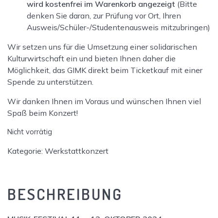
wird kostenfrei im Warenkorb angezeigt
(Bitte
denken Sie daran, zur Prüfung vor Ort, Ihren
Ausweis/Schüler-/Studentenausweis mitzubringen)
Wir setzen uns für die Umsetzung einer solidarischen
Kulturwirtschaft ein und bieten Ihnen daher die
Möglichkeit, das GIMK direkt beim Ticketkauf mit einer
Spende zu unterstützen.
Wir danken Ihnen im Voraus und wünschen Ihnen viel
Spaß beim Konzert!
Nicht vorrätig
Kategorie:
Werkstattkonzert
BESCHREIBUNG