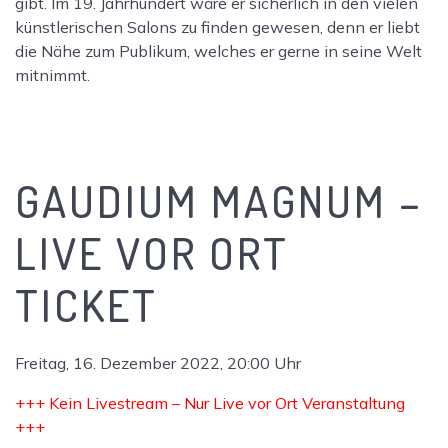
gibt. Im 19. Jahrhundert wäre er sicherlich in den vielen
künstlerischen Salons zu finden gewesen, denn er liebt
die Nähe zum Publikum, welches er gerne in seine Welt
mitnimmt.
GAUDIUM MAGNUM –
LIVE VOR ORT
TICKET
Freitag, 16. Dezember 2022, 20:00 Uhr
+++ Kein Livestream – Nur Live vor Ort Veranstaltung
+++