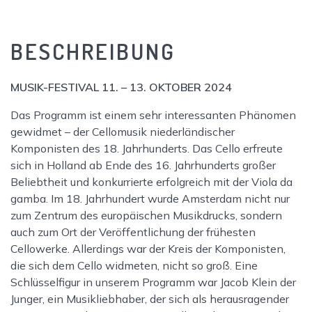
Menge
BESCHREIBUNG
MUSIK-FESTIVAL 11. – 13. OKTOBER 2024
Das Programm ist einem sehr interessanten Phänomen
gewidmet – der Cellomusik niederländischer
Komponisten des 18. Jahrhunderts. Das Cello erfreute
sich in Holland ab Ende des 16. Jahrhunderts großer
Beliebtheit und konkurrierte erfolgreich mit der Viola da
gamba. Im 18. Jahrhundert wurde Amsterdam nicht nur
zum Zentrum des europäischen Musikdrucks, sondern
auch zum Ort der Veröffentlichung der frühesten
Cellowerke. Allerdings war der Kreis der Komponisten,
die sich dem Cello widmeten, nicht so groß. Eine
Schlüsselfigur in unserem Programm war Jacob Klein der
Junger, ein Musikliebhaber, der sich als herausragender