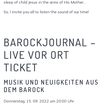
sleep of child Jesus in the arms of His Mother…
So, I invite you all to listen the sound of our time!
BAROCKJOURNAL –
LIVE VOR ORT
TICKET
MUSIK UND NEUIGKEITEN AUS
DEM BAROCK
Donnerstag, 15. 09. 2022 um 20:00 Uhr