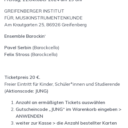
GREIFENBERGER INSTITUT
FÜR, MUSIKINSTRUMENTENKUNDE
Am Krautgarten 25, 86926 Greifenberg
Ensemble Barockin‘
Pavel Serbin
(Barockcello)
Felix Stross
(Barockcello)
Ticketpreis 20 €.
Freier Eintritt für Kinder, Schüler*innen und Studierende
(
Aktionscode:
JUNG
)
Anzahl an ermäßigten Tickets auswählen
Gutscheincode „JUNG“ im Warenkorb eingeben >
ANWENDEN
weiter zur Kasse > die Anzahl bestellter Karten