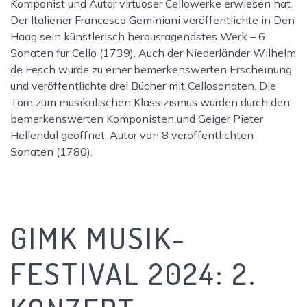
Komponist und Autor virtuoser Cellowerke erwiesen hat.
Der Italiener Francesco Geminiani veröffentlichte in Den
Haag sein künstlerisch herausragendstes Werk – 6
Sonaten für Cello (1739). Auch der Niederländer Wilhelm
de Fesch wurde zu einer bemerkenswerten Erscheinung
und veröffentlichte drei Bücher mit Cellosonaten. Die
Tore zum musikalischen Klassizismus wurden durch den
bemerkenswerten Komponisten und Geiger Pieter
Hellendal geöffnet, Autor von 8 veröffentlichten
Sonaten (1780).
GIMK MUSIK-
FESTIVAL 2024: 2.