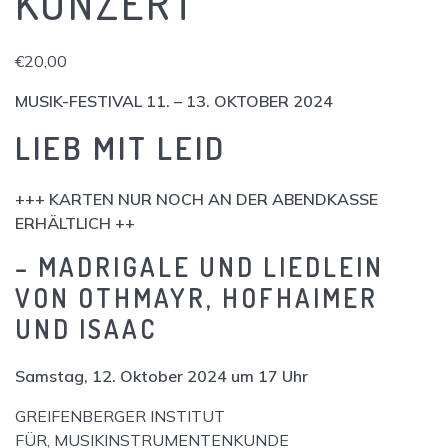
KONZERT
€
20,00
MUSIK-FESTIVAL 11. – 13. OKTOBER 2024
LIEB MIT LEID
+++ KARTEN NUR NOCH AN DER ABENDKASSE
ERHÄLTLICH ++
– MADRIGALE UND LIEDLEIN
VON OTHMAYR, HOFHAIMER
UND ISAAC
Samstag, 12. Oktober 2024 um 17 Uhr
GREIFENBERGER INSTITUT
FÜR, MUSIKINSTRUMENTENKUNDE