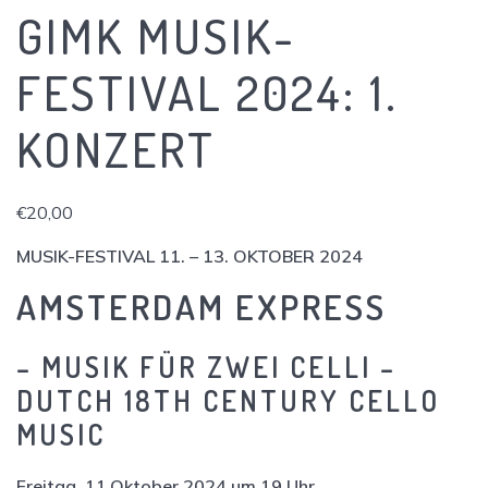
GIMK MUSIK-
FESTIVAL 2024: 1.
KONZERT
€
20,00
MUSIK-FESTIVAL 11. – 13. OKTOBER 2024
AMSTERDAM EXPRESS
– MUSIK FÜR ZWEI CELLI –
DUTCH 18TH CENTURY CELLO
MUSIC
Freitag, 11.Oktober 2024 um 19 Uhr