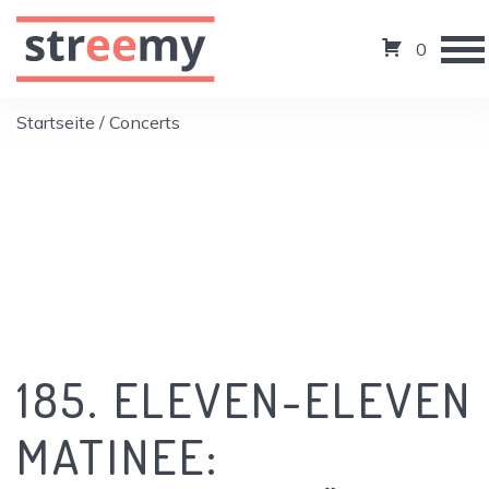
0
Startseite
/ Concerts
185. ELEVEN-ELEVEN
MATINEE: