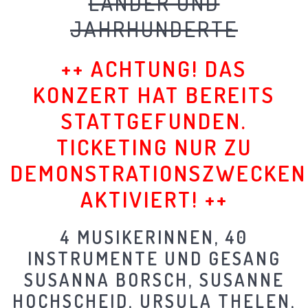
LÄNDER UND
JAHRHUNDERTE
++ ACHTUNG! DAS
KONZERT HAT BEREITS
STATTGEFUNDEN.
TICKETING NUR ZU
DEMONSTRATIONSZWECKEN
AKTIVIERT! ++
4 MUSIKERINNEN, 40
INSTRUMENTE UND GESANG
SUSANNA BORSCH, SUSANNE
HOCHSCHEID, URSULA THELEN,