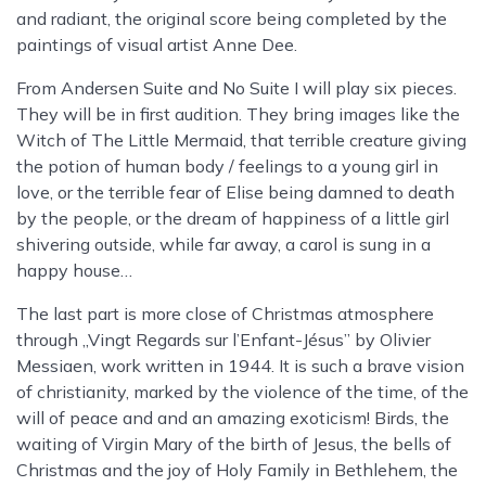
and radiant, the original score being completed by the
paintings of visual artist Anne Dee.
From Andersen Suite and No Suite I will play six pieces.
They will be in first audition. They bring images like the
Witch of The Little Mermaid, that terrible creature giving
the potion of human body / feelings to a young girl in
love, or the terrible fear of Elise being damned to death
by the people, or the dream of happiness of a little girl
shivering outside, while far away, a carol is sung in a
happy house…
The last part is more close of Christmas atmosphere
through „Vingt Regards sur l’Enfant-Jésus” by Olivier
Messiaen, work written in 1944. It is such a brave vision
of christianity, marked by the violence of the time, of the
will of peace and and an amazing exoticism! Birds, the
waiting of Virgin Mary of the birth of Jesus, the bells of
Christmas and the joy of Holy Family in Bethlehem, the