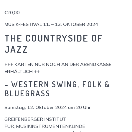
€
20,00
MUSIK-FESTIVAL 11. – 13. OKTOBER 2024
THE COUNTRYSIDE OF
JAZZ
+++ KARTEN NUR NOCH AN DER ABENDKASSE
ERHÄLTLICH ++
– WESTERN SWING, FOLK &
BLUEGRASS
Samstag, 12. Oktober 2024 um 20 Uhr
GREIFENBERGER INSTITUT
FÜR, MUSIKINSTRUMENTENKUNDE