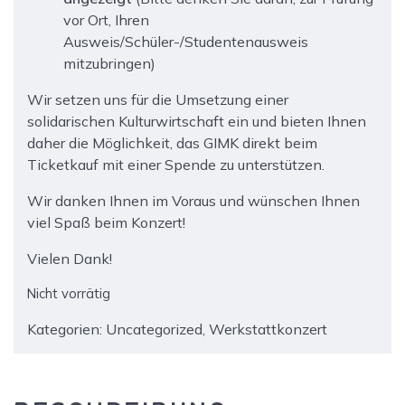
vor Ort, Ihren
Ausweis/Schüler-/Studentenausweis
mitzubringen)
Wir setzen uns für die Umsetzung einer
solidarischen Kulturwirtschaft ein und bieten Ihnen
daher die Möglichkeit, das GIMK direkt beim
Ticketkauf mit einer Spende zu unterstützen.
Wir danken Ihnen im Voraus und wünschen Ihnen
viel Spaß beim Konzert!
Vielen Dank!
Nicht vorrätig
Kategorien:
Uncategorized
,
Werkstattkonzert