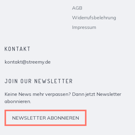
AGB
Widerrufsbelehrung
Impressum
KONTAKT
kontakt@streemy.de
JOIN OUR NEWSLETTER
Keine News mehr verpassen? Dann jetzt Newsletter
abonnieren.
NEWSLETTER ABONNIEREN