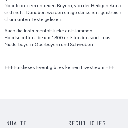
Napoleon, dem untreuen Bayern, von der Heiligen Anna
und mehr. Daneben werden einige der schön-geistreich-
charmanten Texte gelesen.
Auch die Instrumentalstücke entstammen
Handschriften, die um 1800 entstanden sind – aus
Niederbayern, Oberbayern und Schwaben.
+++ Für dieses Event gibt es keinen Livestream +++
INHALTE
RECHTLICHES