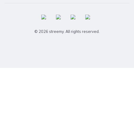
© 2026 streemy. All rights reserved.