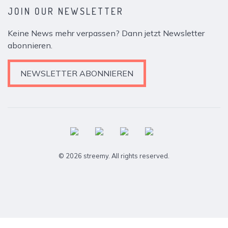
JOIN OUR NEWSLETTER
Keine News mehr verpassen? Dann jetzt Newsletter
abonnieren.
NEWSLETTER ABONNIEREN
© 2026 streemy. All rights reserved.