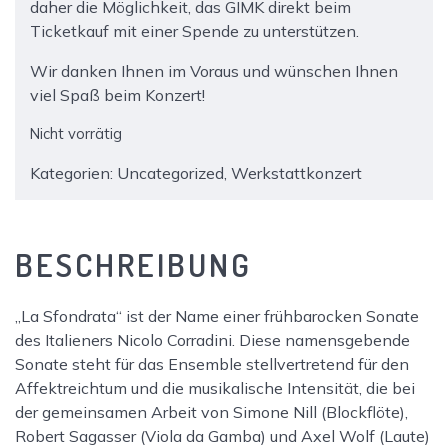
daher die Möglichkeit, das GIMK direkt beim
Ticketkauf mit einer Spende zu unterstützen.
Wir danken Ihnen im Voraus und wünschen Ihnen
viel Spaß beim Konzert!
Nicht vorrätig
Kategorien:
Uncategorized
,
Werkstattkonzert
BESCHREIBUNG
„La Sfondrata“ ist der Name einer frühbarocken Sonate
des Italieners Nicolo Corradini. Diese namensgebende
Sonate steht für das Ensemble stellvertretend für den
Affektreichtum und die musikalische Intensität, die bei
der gemeinsamen Arbeit von Simone Nill (Blockflöte),
Robert Sagasser (Viola da Gamba) und Axel Wolf (Laute)