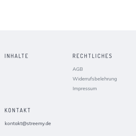
INHALTE
RECHTLICHES
AGB
Widerrufsbelehrung
Impressum
KONTAKT
kontakt@streemy.de