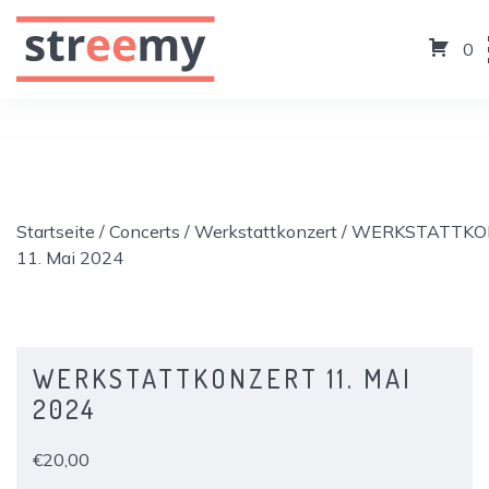
0
Startseite
/
Concerts
/
Werkstattkonzert
/ WERKSTATTKO
11. Mai 2024
WERKSTATTKONZERT 11. MAI
2024
€
20,00