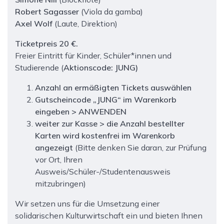
Robert Sagasser
(Viola da gamba)
Axel Wolf
(Laute, Direktion)
Ticketpreis 20 €.
Freier Eintritt für Kinder, Schüler*innen und
Studierende (
Aktionscode:
JUNG
)
Anzahl an ermäßigten Tickets auswählen
Gutscheincode „JUNG“ im Warenkorb
eingeben > ANWENDEN
weiter zur Kasse > die Anzahl bestellter
Karten wird kostenfrei im Warenkorb
angezeigt
(Bitte denken Sie daran, zur Prüfung
vor Ort, Ihren
Ausweis/Schüler-/Studentenausweis
mitzubringen)
Wir setzen uns für die Umsetzung einer
solidarischen Kulturwirtschaft ein und bieten Ihnen