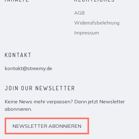
AGB
Widerrufsbelehrung
Impressum
KONTAKT
kontakt@streemy.de
JOIN OUR NEWSLETTER
Keine News mehr verpassen? Dann jetzt Newsletter
abonnieren.
NEWSLETTER ABONNIEREN