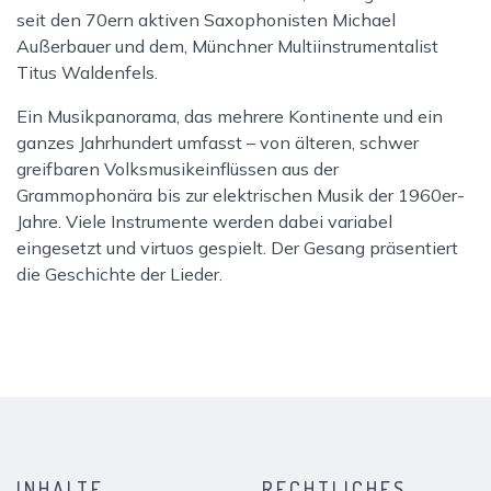
seit den 70ern aktiven Saxophonisten Michael
Außerbauer und dem, Münchner Multiinstrumentalist
Titus Waldenfels.
Ein Musikpanorama, das mehrere Kontinente und ein
ganzes Jahrhundert umfasst – von älteren, schwer
greifbaren Volksmusikeinflüssen aus der
Grammophonära bis zur elektrischen Musik der 1960er-
Jahre. Viele Instrumente werden dabei variabel
eingesetzt und virtuos gespielt. Der Gesang präsentiert
die Geschichte der Lieder.
INHALTE
RECHTLICHES