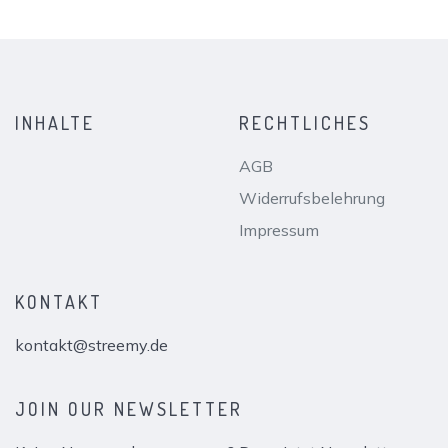
INHALTE
RECHTLICHES
AGB
Widerrufsbelehrung
Impressum
KONTAKT
kontakt@streemy.de
JOIN OUR NEWSLETTER