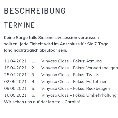
BESCHREIBUNG
TERMINE
Keine Sorge falls Sie eine Livesession verpassen
sollten! Jede Einheit wird im Anschluss für Sie 7 Tage
lang nachträglich abrufbar sein.
11.04.2021
1. Vinyasa Class – Fokus: Atmung
18.04.2021
2. Vinyasa Class – Fokus: Vorwärtsbeugen
25.04.2021
3. Vinyasa Class – Fokus: Twists
02.05.2021
4. Vinyasa Class – Fokus: Hüftöffner
09.05.2021
5. Vinyasa Class – Fokus: Rückbeugen
16.05.2021
6. Vinyasa Class – Fokus: Umkehrhaltung
Wir sehen uns auf der Matte – Carolin!