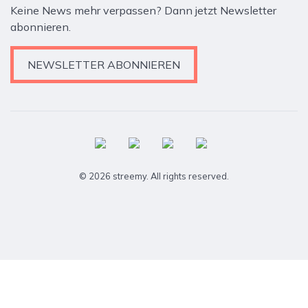
Keine News mehr verpassen? Dann jetzt Newsletter
abonnieren.
NEWSLETTER ABONNIEREN
© 2026 streemy. All rights reserved.