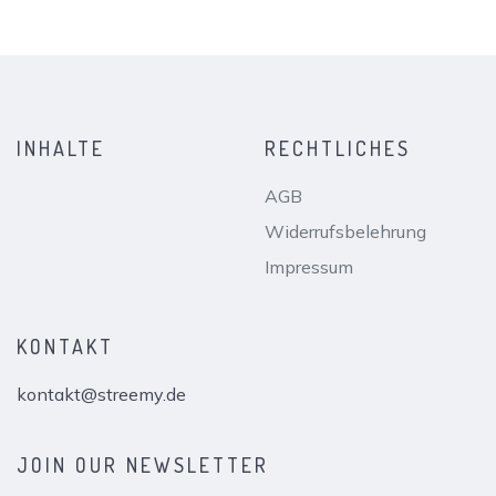
INHALTE
RECHTLICHES
AGB
Widerrufsbelehrung
Impressum
KONTAKT
kontakt@streemy.de
JOIN OUR NEWSLETTER