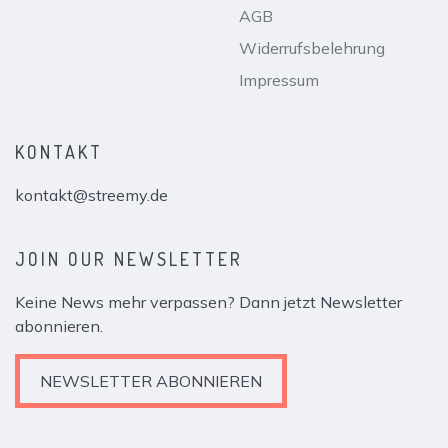
AGB
Widerrufsbelehrung
Impressum
KONTAKT
kontakt@streemy.de
JOIN OUR NEWSLETTER
Keine News mehr verpassen? Dann jetzt Newsletter
abonnieren.
NEWSLETTER ABONNIEREN