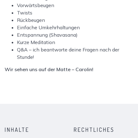
Vorwärtsbeugen
Twists
Rückbeugen
Einfache Umkehrhaltungen
Entspannung (Shavasana)
Kurze Meditation
Q&A – ich beantworte deine Fragen nach der
Stunde!
Wir sehen uns auf der Matte – Carolin!
INHALTE
RECHTLICHES