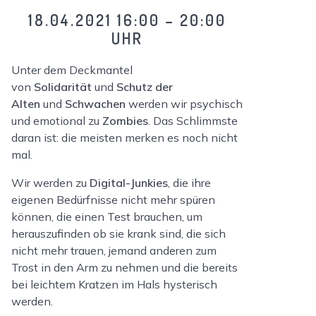
18.04.2021 16:00 – 20:00
UHR
Unter dem Deckmantel
von
Solidarität
und
Schutz der
Alten
und
Schwachen
werden wir psychisch
und emotional zu
Zombies
. Das Schlimmste
daran ist: die meisten merken es noch nicht
mal.
Wir werden zu
Digital-Junkies
, die ihre
eigenen Bedürfnisse nicht mehr spüren
können, die einen Test brauchen, um
herauszufinden ob sie krank sind, die sich
nicht mehr trauen, jemand anderen zum
Trost in den Arm zu nehmen und die bereits
bei leichtem Kratzen im Hals hysterisch
werden.