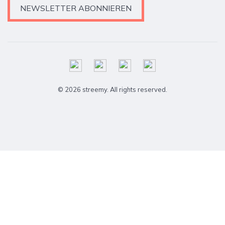
NEWSLETTER ABONNIEREN
© 2026 streemy. All rights reserved.