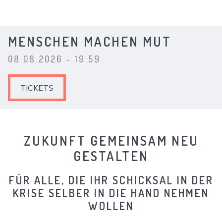
MENSCHEN MACHEN MUT
08.08.2026 - 19:59
TICKETS
ZUKUNFT GEMEINSAM NEU
GESTALTEN
FÜR ALLE, DIE IHR SCHICKSAL IN DER
KRISE SELBER IN DIE HAND NEHMEN
WOLLEN