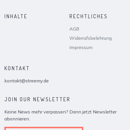
INHALTE
RECHTLICHES
AGB
Widerrufsbelehrung
Impressum
KONTAKT
kontakt@streemy.de
JOIN OUR NEWSLETTER
Keine News mehr verpassen? Dann jetzt Newsletter
abonnieren.