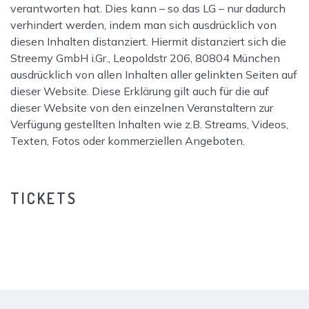
verantworten hat. Dies kann – so das LG – nur dadurch
verhindert werden, indem man sich ausdrücklich von
diesen Inhalten distanziert. Hiermit distanziert sich die
Streemy GmbH i.Gr., Leopoldstr 206, 80804 München
ausdrücklich von allen Inhalten aller gelinkten Seiten auf
dieser Website. Diese Erklärung gilt auch für die auf
dieser Website von den einzelnen Veranstaltern zur
Verfügung gestellten Inhalten wie z.B. Streams, Videos,
Texten, Fotos oder kommerziellen Angeboten.
TICKETS