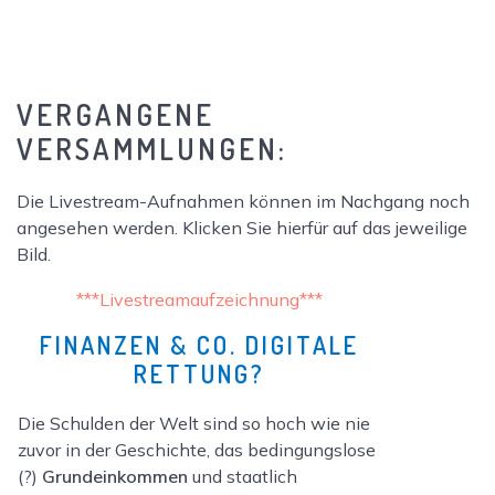
VERGANGENE
VERSAMMLUNGEN:
Die Livestream-Aufnahmen können im Nachgang noch
angesehen werden. Klicken Sie hierfür auf das jeweilige
Bild.
***Livestreamaufzeichnung***
FINANZEN & CO. DIGITALE
RETTUNG?
Die Schulden der Welt sind so hoch wie nie
zuvor in der Geschichte, das bedingungslose
(?)
Grundeinkommen
und staatlich