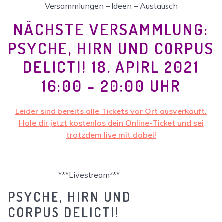
Versammlungen – Ideen – Austausch
NÄCHSTE VERSAMMLUNG:
PSYCHE, HIRN UND CORPUS
DELICTI! 18. APIRL 2021
16:00 – 20:00 UHR
Leider sind bereits alle Tickets vor Ort ausverkauft.
Hole dir jetzt kostenlos dein Online-Ticket und sei
trotzdem live mit dabei
!
***Livestream***
PSYCHE, HIRN UND
CORPUS DELICTI!