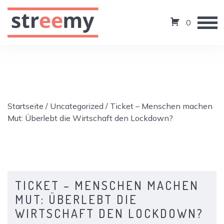
0
Startseite
/
Uncategorized
/ Ticket – Menschen machen
Mut: Überlebt die Wirtschaft den Lockdown?
TICKET – MENSCHEN MACHEN
MUT: ÜBERLEBT DIE
WIRTSCHAFT DEN LOCKDOWN?