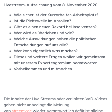
Livestream-Aufzeichnung vom 8. November 2020
Wie sicher ist der Kurzarbeiter-Arbeitsplatz?
Ist die Pleitewelle im Anrollen?
Gibt es einen neuen Rekord bei Insolvenzen?
Wer wird es überleben und wie?
Welche Auswirkungen haben die politischen
Entscheidungen auf uns alle?
Wer kann eigentlich was machen?
Diese und weitere Fragen wollen wir gemeinsam
mit unserem Expertengremium beantworten.
Vorbeikommen und mitmachen
Die Inhalte der Live Streams oder verlinkten VoD-Videos
geben nicht unbedingt die Meinung
von
streemy.de
wieder, verantwortlich dafür ist alleine