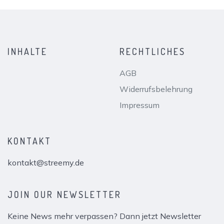
INHALTE
RECHTLICHES
AGB
Widerrufsbelehrung
Impressum
KONTAKT
kontakt@streemy.de
JOIN OUR NEWSLETTER
Keine News mehr verpassen? Dann jetzt Newsletter