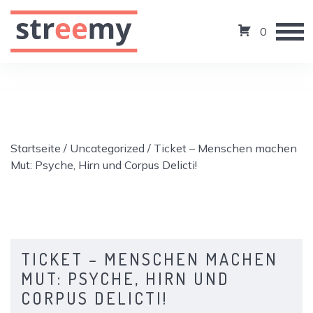
0
Startseite
/
Uncategorized
/ Ticket – Menschen machen
Mut: Psyche, Hirn und Corpus Delicti!
TICKET – MENSCHEN MACHEN
MUT: PSYCHE, HIRN UND
CORPUS DELICTI!