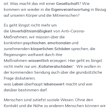
ist. Was macht das mit einer
Gesellschaft
? Wie
kommen wir wieder in die
Eigenverantwortung
in Bezug
auf unseren Körper und die Mitmenschen?
Es geht längst nicht mehr um
die
Unverhältnismäßigkeit
von Anti-Corona-
Maßnahmen, wir müssen über die
konkreten
psychischen
,
emotionalen
und
zunehmenden
körperlichen Schäden
sprechen, die
Regierungen weltweit durch ihre
Maßnahmen
wissentlich
erzeugen. Hier geht es längst
nicht mehr nur um „
Kollateralschäden
“. Wir wollen in
der kommenden Sendung auch über die grundsätzliche
Frage diskutieren,
was
Leben
überhaupt
lebenswert
macht und wer
darüber bestimmen darf.
Menschen sind zutiefst soziale Wesen. Ohne den
Kontakt und die Nähe zu anderen Menschen können wir