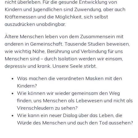
nicht überleben. Für die gesunde Entwicklung von
Kindern und Jugendlichen sind Zuwendung, aber auch
Kräftemessen und die Möglichkeit, sich selbst
auszudrücken unabdingbar.
Ältere Menschen leben von dem Zusammensein mit
anderen in Gemeinschaft. Tausende Studien beweisen,
wie wichtig Nähe, Berührung und Verbindung für uns
Menschen sind – durch Isolation werden wir einsam,
depressiv und krank. Unsere Seele stirbt.
Was machen die verordneten Masken mit den
Kindern?
Wie können wir wieder gemeinsam den Weg
finden, uns Menschen als Lebewesen und nicht als
Virenschleudern zu sehen?
Wie kann ein neuer Dialog über das Leben, die
Würde des Menschen und auch den Tod aussehen?