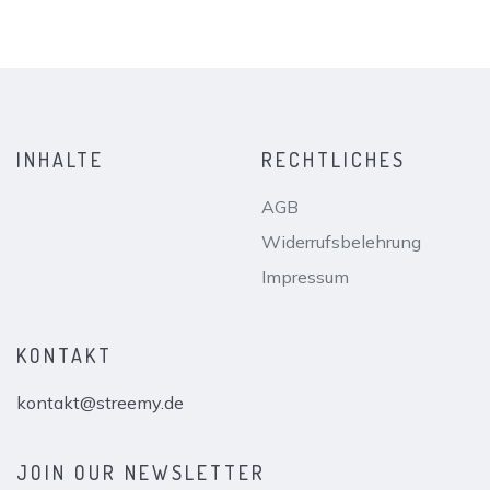
INHALTE
RECHTLICHES
AGB
Widerrufsbelehrung
Impressum
KONTAKT
kontakt@streemy.de
JOIN OUR NEWSLETTER