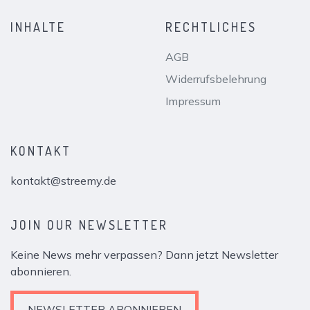
INHALTE
RECHTLICHES
AGB
Widerrufsbelehrung
Impressum
KONTAKT
kontakt@streemy.de
JOIN OUR NEWSLETTER
Keine News mehr verpassen? Dann jetzt Newsletter
abonnieren.
NEWSLETTER ABONNIEREN