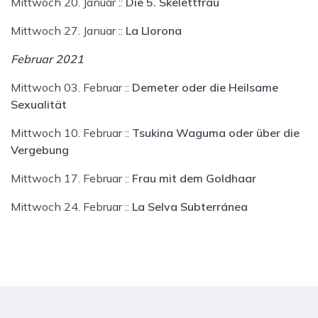
Mittwoch 20. Januar ::
Die 5. Skelettfrau
Mittwoch 27. Januar ::
La Llorona
Februar 2021
Mittwoch 03. Februar ::
Demeter oder die Heilsame
Sexualität
Mittwoch 10. Februar ::
Tsukina Waguma oder über die
Vergebung
Mittwoch 17. Februar ::
Frau mit dem Goldhaar
Mittwoch 24. Februar ::
La Selva Subterránea