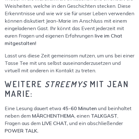
Weisheiten, welche in den Geschichten stecken. Diese
Erkenntnisse und wie wir sie für unser Leben verwenden
können diskutiert Jean-Marie im Anschluss mit einem
eingeladenen Gast. Ihr könnt das Event jederzeit mit
euren Fragen und eigenen Erfahrungen
live im Chat
mitgestalten!
Lasst uns diese Zeit gemeinsam nutzen, um uns bei einer
Tasse Tee mit uns selbst auseinanderzusetzen und
virtuell mit anderen in Kontakt zu treten.
WEITERE
STREEMYS
MIT JEAN
MARIE:
Eine Lesung dauert etwa
45-60 Minuten
und beinhaltet
neben dem
MÄRCHENTHEMA
, einen
TALKGAST
,
Fragen aus dem
LIVE CHAT,
und ein abschließender
POWER TALK.