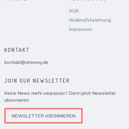
AGB
Widerrufsbelehrung
Impressum
KONTAKT
kontakt@streemy.de
JOIN OUR NEWSLETTER
Keine News mehr verpassen? Dann jetzt Newsletter
abonnieren.
NEWSLETTER ABONNIEREN