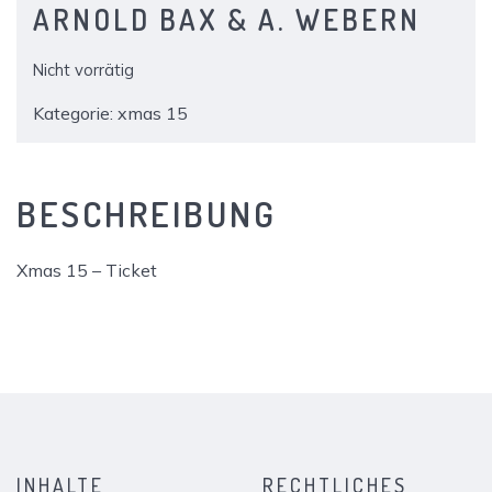
ARNOLD BAX & A. WEBERN
Nicht vorrätig
Kategorie:
xmas 15
BESCHREIBUNG
Xmas 15 – Ticket
INHALTE
RECHTLICHES