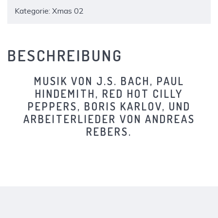
Kategorie:
Xmas 02
BESCHREIBUNG
MUSIK VON J.S. BACH, PAUL
HINDEMITH, RED HOT CILLY
PEPPERS, BORIS KARLOV, UND
ARBEITERLIEDER VON ANDREAS
REBERS.