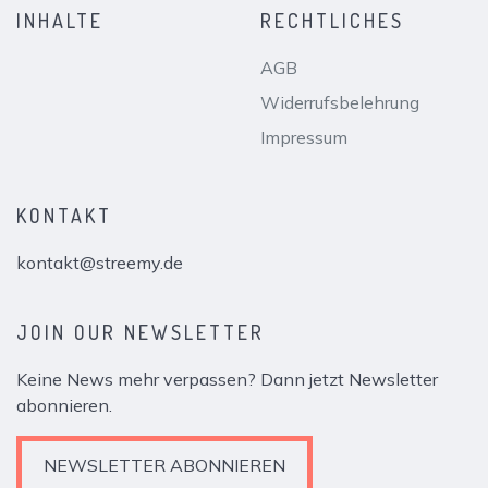
INHALTE
RECHTLICHES
AGB
Widerrufsbelehrung
Impressum
KONTAKT
kontakt@streemy.de
JOIN OUR NEWSLETTER
Keine News mehr verpassen? Dann jetzt Newsletter
abonnieren.
NEWSLETTER ABONNIEREN