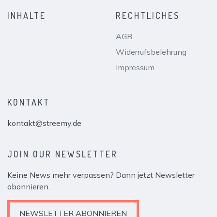
INHALTE
RECHTLICHES
AGB
Widerrufsbelehrung
Impressum
KONTAKT
kontakt@streemy.de
JOIN OUR NEWSLETTER
Keine News mehr verpassen? Dann jetzt Newsletter
abonnieren.
NEWSLETTER ABONNIEREN