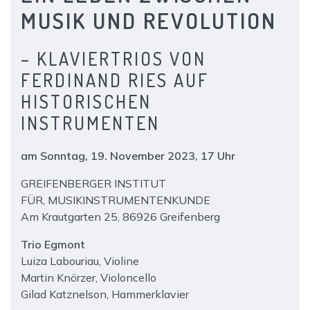
MUSIK UND REVOLUTION
– KLAVIERTRIOS VON
FERDINAND RIES AUF
HISTORISCHEN
INSTRUMENTEN
am Sonntag, 19. November 2023, 17 Uhr
GREIFENBERGER INSTITUT
FÜR, MUSIKINSTRUMENTENKUNDE
Am Krautgarten 25, 86926 Greifenberg
Trio Egmont
Luiza Labouriau, Violine
Martin Knörzer, Violoncello
Gilad Katznelson, Hammerklavier