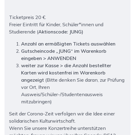
Ticketpreis 20 €.
Freier Eintritt für Kinder, Schüler*innen und
Studierende (
Aktionscode:
JUNG
)
Anzahl an ermäßigten Tickets auswählen
Gutscheincode „JUNG“ im Warenkorb
eingeben > ANWENDEN
weiter zur Kasse > die Anzahl bestellter
Karten wird kostenfrei im Warenkorb
angezeigt
(Bitte denken Sie daran, zur Prüfung
vor Ort, Ihren
Ausweis/Schüler-/Studentenausweis
mitzubringen)
Seit der Corona-Zeit verfolgen wir die Idee einer
solidarischen Kulturwirtschaft.
Wenn Sie unsere Konzertreihe unterstützen