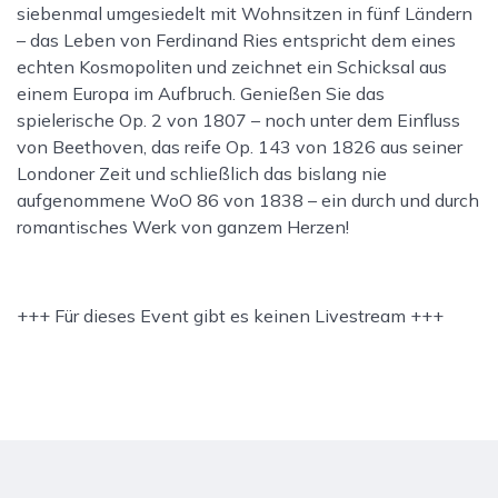
siebenmal umgesiedelt mit Wohnsitzen in fünf Ländern
– das Leben von Ferdinand Ries entspricht dem eines
echten Kosmopoliten und zeichnet ein Schicksal aus
einem Europa im Aufbruch. Genießen Sie das
spielerische Op. 2 von 1807 – noch unter dem Einfluss
von Beethoven, das reife Op. 143 von 1826 aus seiner
Londoner Zeit und schließlich das bislang nie
aufgenommene WoO 86 von 1838 – ein durch und durch
romantisches Werk von ganzem Herzen!
+++ Für dieses Event gibt es keinen Livestream +++