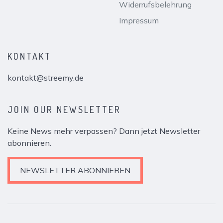
Widerrufsbelehrung
Impressum
KONTAKT
kontakt@streemy.de
JOIN OUR NEWSLETTER
Keine News mehr verpassen? Dann jetzt Newsletter
abonnieren.
NEWSLETTER ABONNIEREN