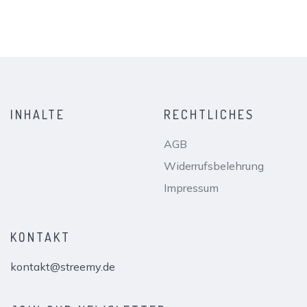
INHALTE
RECHTLICHES
AGB
Widerrufsbelehrung
Impressum
KONTAKT
kontakt@streemy.de