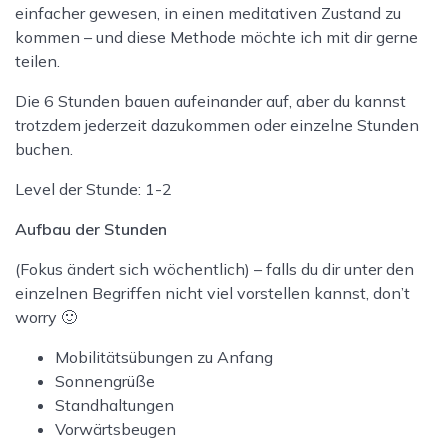
einfacher gewesen, in einen meditativen Zustand zu
kommen – und diese Methode möchte ich mit dir gerne
teilen.
Die 6 Stunden bauen aufeinander auf, aber du kannst
trotzdem jederzeit dazukommen oder einzelne Stunden
buchen.
Level der Stunde: 1-2
Aufbau der Stunden
(Fokus ändert sich wöchentlich) – falls du dir unter den
einzelnen Begriffen nicht viel vorstellen kannst, don’t
worry 🙂
Mobilitätsübungen zu Anfang
Sonnengrüße
Standhaltungen
Vorwärtsbeugen