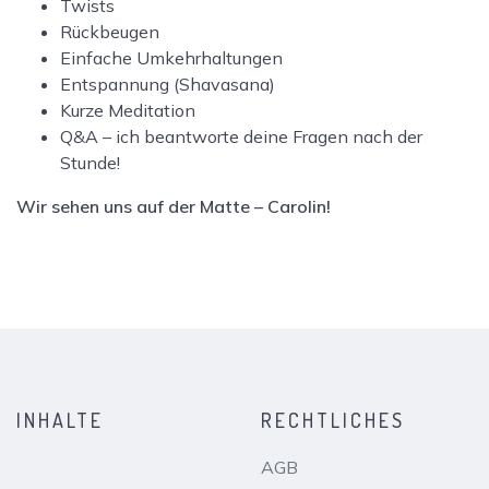
Twists
Rückbeugen
Einfache Umkehrhaltungen
Entspannung (Shavasana)
Kurze Meditation
Q&A – ich beantworte deine Fragen nach der
Stunde!
Wir sehen uns auf der Matte – Carolin!
INHALTE
RECHTLICHES
AGB