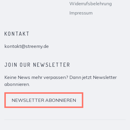
Widerrufsbelehrung
Impressum
KONTAKT
kontakt@streemy.de
JOIN OUR NEWSLETTER
Keine News mehr verpassen? Dann jetzt Newsletter
abonnieren.
NEWSLETTER ABONNIEREN