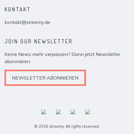
KONTAKT
kontakt@streemy.de
JOIN OUR NEWSLETTER
Keine News mehr verpassen? Dann jetzt Newsletter
abonnieren.
NEWSLETTER ABONNIEREN
© 2026 streemy. All rights reserved.