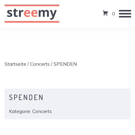
0
Startseite
/
Concerts
/ SPENDEN
SPENDEN
Kategorie:
Concerts