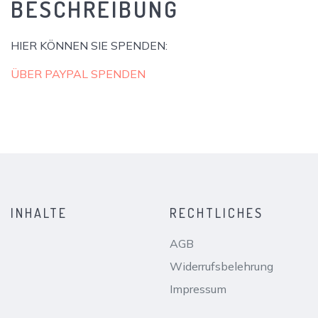
BESCHREIBUNG
HIER KÖNNEN SIE SPENDEN:
ÜBER PAYPAL SPENDEN
INHALTE
RECHTLICHES
AGB
Widerrufsbelehrung
Impressum