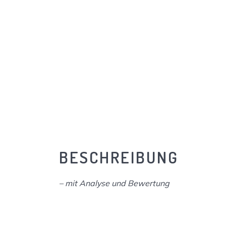
BESCHREIBUNG
– mit Analyse und Bewertung