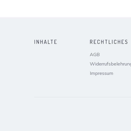
INHALTE
RECHTLICHES
AGB
Widerrufsbelehrun
Impressum