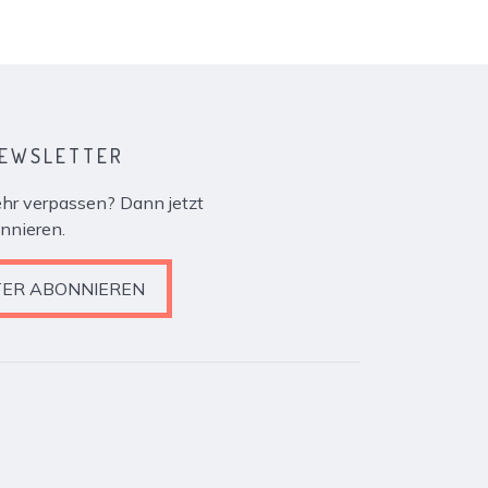
NEWSLETTER
r verpassen? Dann jetzt
nnieren.
ER ABONNIEREN