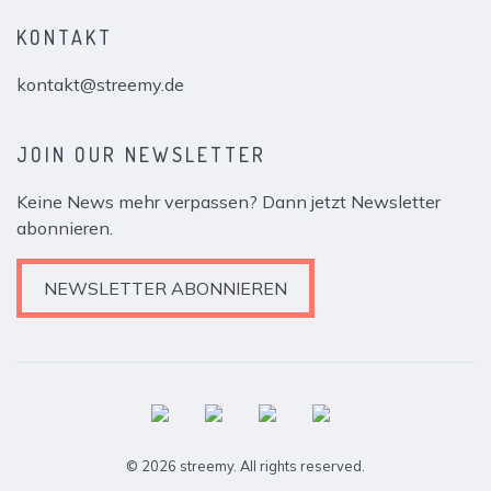
KONTAKT
kontakt@streemy.de
JOIN OUR NEWSLETTER
Keine News mehr verpassen? Dann jetzt Newsletter
abonnieren.
NEWSLETTER ABONNIEREN
© 2026 streemy. All rights reserved.