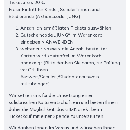
Ticketpreis 20 €.
Freier Eintritt für Kinder, Schüler*innen und
Studierende (
Aktionscode:
JUNG
)
Anzahl an ermäßigten Tickets auswählen
Gutscheincode „JUNG“ im Warenkorb
eingeben > ANWENDEN
weiter zur Kasse > die Anzahl bestellter
Karten wird kostenfrei im Warenkorb
angezeigt
(Bitte denken Sie daran, zur Prüfung
vor Ort, Ihren
Ausweis/Schüler-/Studentenausweis
mitzubringen)
Wir setzen uns für die Umsetzung einer
solidarischen Kulturwirtschaft ein und bieten Ihnen
daher die Möglichkeit, das GIMK direkt beim
Ticketkauf mit einer Spende zu unterstützen.
Wir danken Ihnen im Voraus und wünschen Ihnen