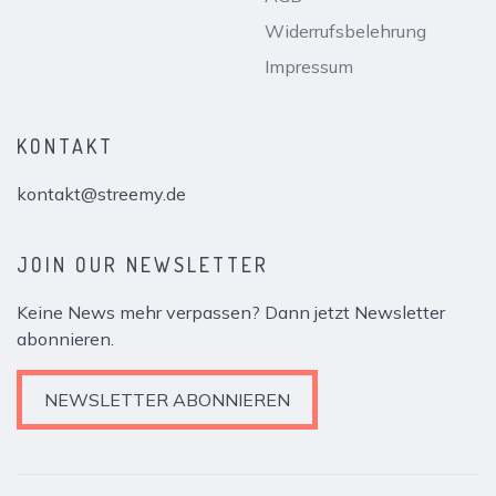
Widerrufsbelehrung
Impressum
KONTAKT
kontakt@streemy.de
JOIN OUR NEWSLETTER
Keine News mehr verpassen? Dann jetzt Newsletter
abonnieren.
NEWSLETTER ABONNIEREN