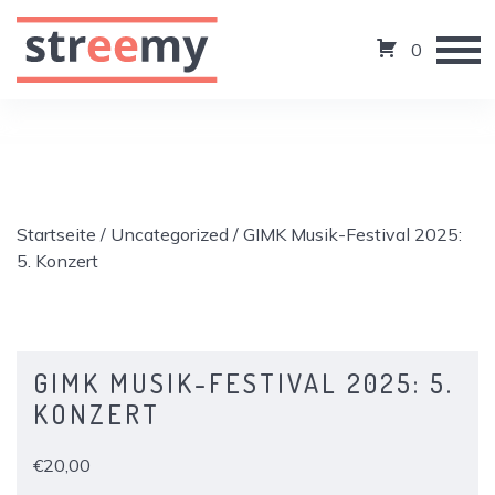
0
Startseite
/
Uncategorized
/ GIMK Musik-Festival 2025:
5. Konzert
GIMK MUSIK-FESTIVAL 2025: 5.
KONZERT
€
20,00