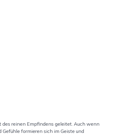
lt des reinen Empfindens geleitet. Auch wenn
d Gefühle formieren sich im Geiste und