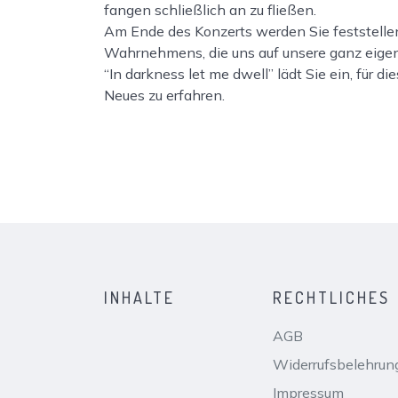
fangen schließlich an zu fließen.
Am Ende des Konzerts werden Sie feststellen
Wahrnehmens, die uns auf unsere ganz eigen
“In darkness let me dwell” lädt Sie ein, für 
Neues zu erfahren.
INHALTE
RECHTLICHES
AGB
Widerrufsbelehrun
Impressum