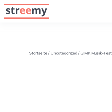
Startseite
/
Uncategorized
/ GIMK Musik-Festi