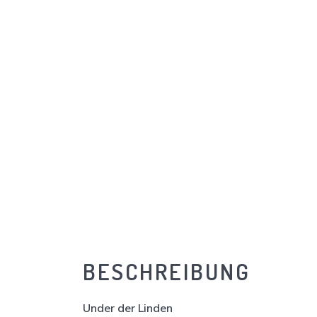
BESCHREIBUNG
Under der Linden