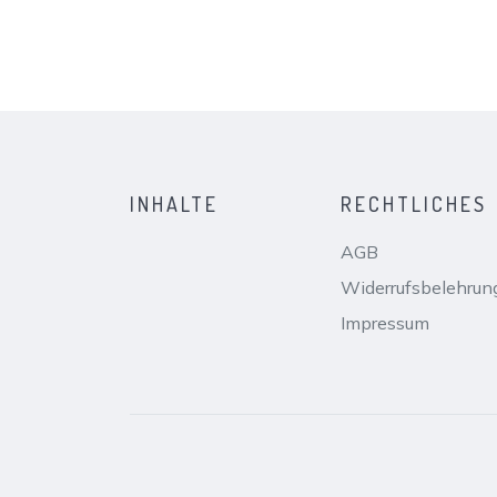
INHALTE
RECHTLICHES
AGB
Widerrufsbelehrun
Impressum