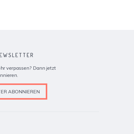
NEWSLETTER
r verpassen? Dann jetzt
nnieren.
ER ABONNIEREN