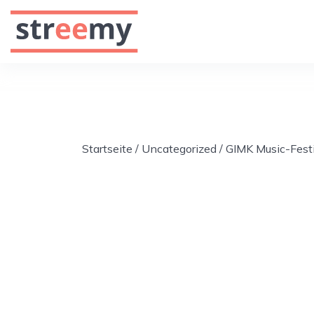
Startseite
/
Uncategorized
/ GIMK Music-Festi