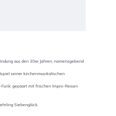
Erfindung aus den 30er Jahren, namensgebend
spiel seiner kirchenmusikalischen
-Funk, gepaart mit frischen Impro-Reisen
ehrling Siebenglück.