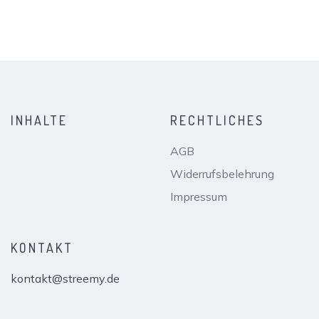
INHALTE
RECHTLICHES
AGB
Widerrufsbelehrung
Impressum
KONTAKT
kontakt@streemy.de