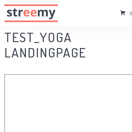
TEST_YOGA
LANDINGPAGE