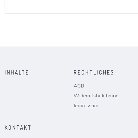
INHALTE
RECHTLICHES
AGB
Widerrufsbelehrung
Impressum
KONTAKT