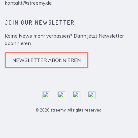
kontakt@streemy.de
JOIN OUR NEWSLETTER
Keine News mehr verpassen? Dann jetzt Newsletter
abonnieren.
NEWSLETTER ABONNIEREN
© 2026 streemy. All rights reserved.