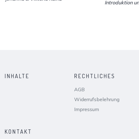
Introduktion u
INHALTE
RECHTLICHES
AGB
Widerrufsbelehrung
Impressum
KONTAKT