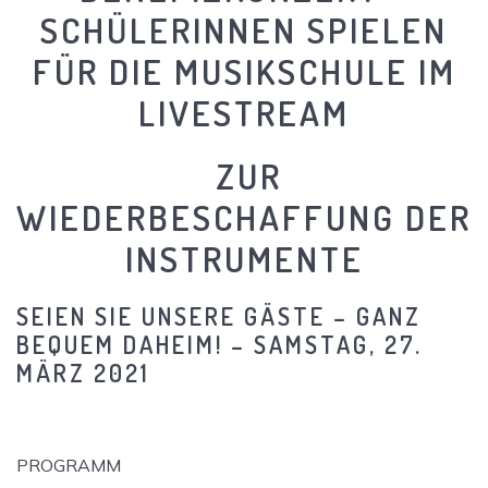
SCHÜLERINNEN SPIELEN
FÜR DIE MUSIKSCHULE IM
LIVESTREAM
ZUR
WIEDERBESCHAFFUNG DER
INSTRUMENTE
SEIEN SIE UNSERE GÄSTE – GANZ
BEQUEM DAHEIM! – SAMSTAG, 27.
MÄRZ 2021
PROGRAMM