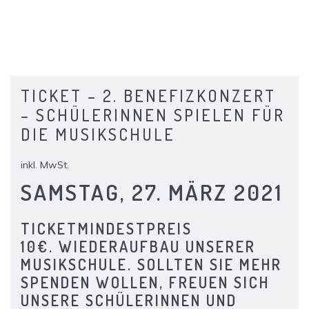
TICKET – 2. BENEFIZKONZERT
– SCHÜLERINNEN SPIELEN FÜR
DIE MUSIKSCHULE
inkl. MwSt.
SAMSTAG, 27. MÄRZ 2021
TICKETMINDESTPREIS
10€. WIEDERAUFBAU UNSERER
MUSIKSCHULE. SOLLTEN SIE MEHR
SPENDEN WOLLEN, FREUEN SICH
UNSERE SCHÜLERINNEN UND