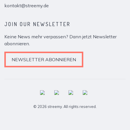
kontakt@streemy.de
JOIN OUR NEWSLETTER
Keine News mehr verpassen? Dann jetzt Newsletter
abonnieren.
NEWSLETTER ABONNIEREN
© 2026 streemy. All rights reserved.