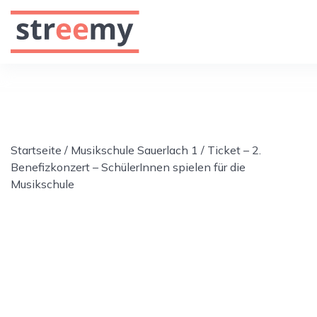
Startseite
/
Musikschule Sauerlach 1
/ Ticket – 2.
Benefizkonzert – SchülerInnen spielen für die
Musikschule