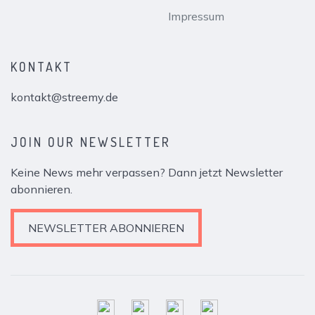
Impressum
KONTAKT
kontakt@streemy.de
JOIN OUR NEWSLETTER
Keine News mehr verpassen? Dann jetzt Newsletter
abonnieren.
NEWSLETTER ABONNIEREN