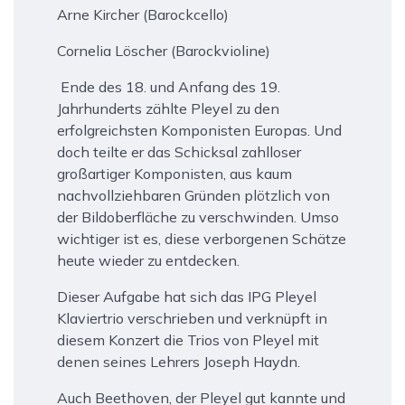
Arne Kircher (Barockcello)
Cornelia Löscher (Barockvioline)
Ende des 18. und Anfang des 19.
Jahrhunderts zählte Pleyel zu den
erfolgreichsten Komponisten Europas. Und
doch teilte er das Schicksal zahlloser
großartiger Komponisten, aus kaum
nachvollziehbaren Gründen plötzlich von
der Bildoberfläche zu verschwinden. Umso
wichtiger ist es, diese verborgenen Schätze
heute wieder zu entdecken.
Dieser Aufgabe hat sich das IPG Pleyel
Klaviertrio verschrieben und verknüpft in
diesem Konzert die Trios von Pleyel mit
denen seines Lehrers Joseph Haydn.
Auch Beethoven, der Pleyel gut kannte und