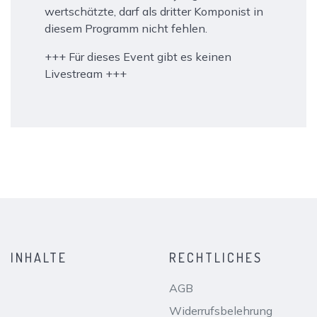
wertschätzte, darf als dritter Komponist in
diesem Programm nicht fehlen.
+++ Für dieses Event gibt es keinen
Livestream +++
INHALTE
RECHTLICHES
AGB
Widerrufsbelehrung