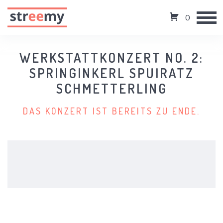
0
WERKSTATTKONZERT NO. 2:
SPRINGINKERL SPUIRATZ
SCHMETTERLING
DAS KONZERT IST BEREITS ZU ENDE.