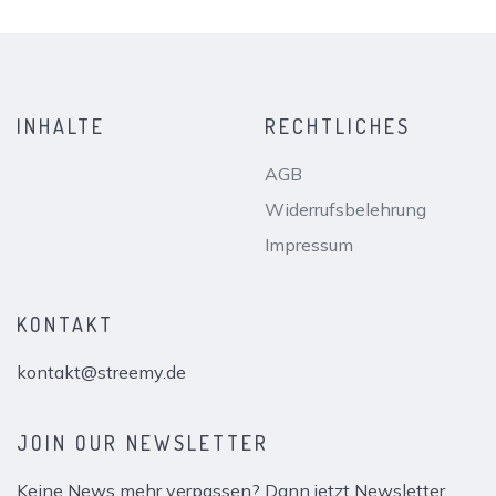
INHALTE
RECHTLICHES
AGB
Widerrufsbelehrung
Impressum
KONTAKT
kontakt@streemy.de
JOIN OUR NEWSLETTER
Keine News mehr verpassen? Dann jetzt Newsletter