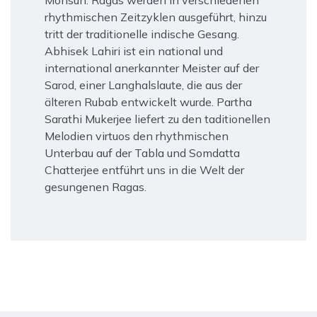
Monsun. Ragas werden in verschiedenen
rhythmischen Zeitzyklen ausgeführt, hinzu
tritt der traditionelle indische Gesang.
Abhisek Lahiri ist ein national und
international anerkannter Meister auf der
Sarod, einer Langhalslaute, die aus der
älteren Rubab entwickelt wurde. Partha
Sarathi Mukerjee liefert zu den taditionellen
Melodien virtuos den rhythmischen
Unterbau auf der Tabla und Somdatta
Chatterjee entführt uns in die Welt der
gesungenen Ragas.