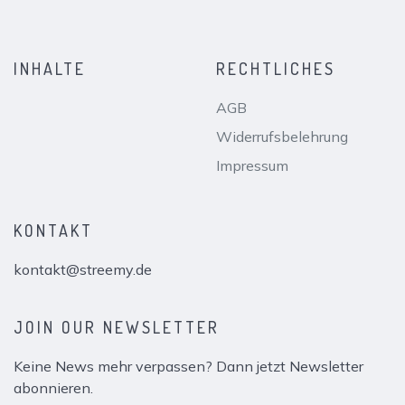
INHALTE
RECHTLICHES
AGB
Widerrufsbelehrung
Impressum
KONTAKT
kontakt@streemy.de
JOIN OUR NEWSLETTER
Keine News mehr verpassen? Dann jetzt Newsletter
abonnieren.