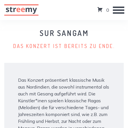
0
SUR SANGAM
DAS KONZERT IST BEREITS ZU ENDE.
Das Konzert präsentiert klassische Musik
aus Nordindien, die sowohl instrumental als
auch mit Gesang aufgeführt wird. Die
Künstler*inen spielen klassische Ragas
(Melodien) die für verschiedene Tages- und
Jahreszeiten komponiert sind, wie z.B. zum
Frühling und Herbst, zur Nacht oder zum