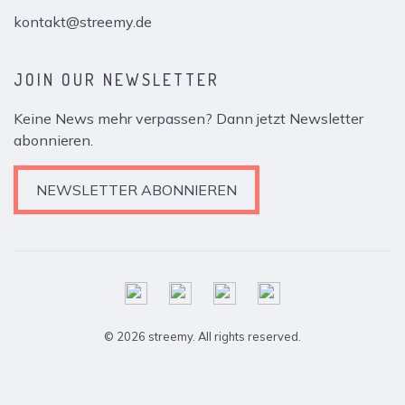
kontakt@streemy.de
JOIN OUR NEWSLETTER
Keine News mehr verpassen? Dann jetzt Newsletter
abonnieren.
NEWSLETTER ABONNIEREN
© 2026 streemy. All rights reserved.