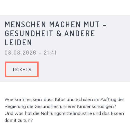
MENSCHEN MACHEN MUT –
GESUNDHEIT & ANDERE
LEIDEN
08.08.2026 - 21:41
TICKETS
Wie kann es sein, dass Kitas und Schulen im Auftrag der
Regierung die Gesundheit unserer Kinder schädigen?
Und was hat die Nahrungsmittelindustrie und das Essen
damit zu tun?