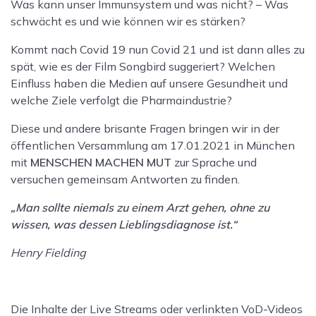
Was kann unser Immunsystem und was nicht? – Was
schwächt es und wie können wir es stärken?
Kommt nach Covid 19 nun Covid 21 und ist dann alles zu
spät, wie es der Film Songbird suggeriert? Welchen
Einfluss haben die Medien auf unsere Gesundheit und
welche Ziele verfolgt die Pharmaindustrie?
Diese und andere brisante Fragen bringen wir in der
öffentlichen Versammlung am 17.01.2021 in München
mit
MENSCHEN MACHEN MUT
zur Sprache und
versuchen gemeinsam Antworten zu finden.
„Man sollte niemals zu einem Arzt gehen, ohne zu
wissen, was dessen Lieblingsdiagnose ist.“
Henry Fielding
Die Inhalte der Live Streams oder verlinkten VoD-Videos