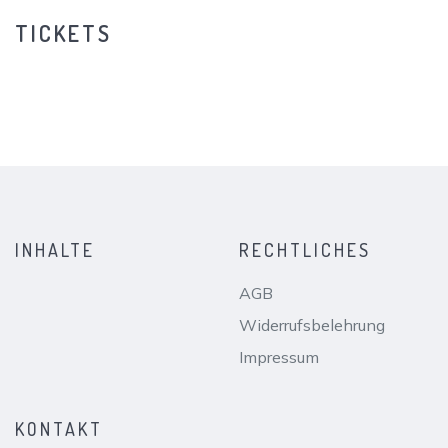
TICKETS
INHALTE
RECHTLICHES
AGB
Widerrufsbelehrung
Impressum
KONTAKT