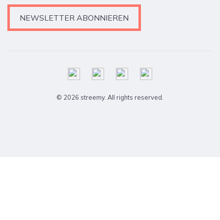
NEWSLETTER ABONNIEREN
© 2026 streemy. All rights reserved.