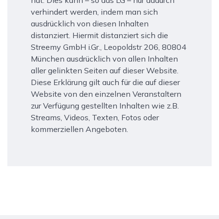
hat. Dies kann – so das LG – nur dadurch
verhindert werden, indem man sich
ausdrücklich von diesen Inhalten
distanziert. Hiermit distanziert sich die
Streemy GmbH i.Gr., Leopoldstr 206, 80804
München ausdrücklich von allen Inhalten
aller gelinkten Seiten auf dieser Website.
Diese Erklärung gilt auch für die auf dieser
Website von den einzelnen Veranstaltern
zur Verfügung gestellten Inhalten wie z.B.
Streams, Videos, Texten, Fotos oder
kommerziellen Angeboten.