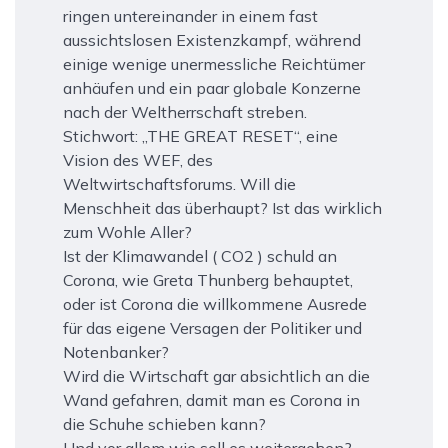
ringen untereinander in einem fast
aussichtslosen Existenzkampf, während
einige wenige unermessliche Reichtümer
anhäufen und ein paar globale Konzerne
nach der Weltherrschaft streben.
Stichwort: „THE GREAT RESET“, eine
Vision des WEF, des
Weltwirtschaftsforums. Will die
Menschheit das überhaupt? Ist das wirklich
zum Wohle Aller?
Ist der Klimawandel ( CO2 ) schuld an
Corona, wie Greta Thunberg behauptet,
oder ist Corona die willkommene Ausrede
für das eigene Versagen der Politiker und
Notenbanker?
Wird die Wirtschaft gar absichtlich an die
Wand gefahren, damit man es Corona in
die Schuhe schieben kann?