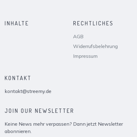
INHALTE
RECHTLICHES
AGB
Widerrufsbelehrung
Impressum
KONTAKT
kontakt@streemy.de
JOIN OUR NEWSLETTER
Keine News mehr verpassen? Dann jetzt Newsletter
abonnieren.