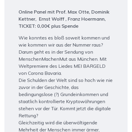
Online Panel mit Prof. Max Otte, Dominik
Kettner, Ernst Wolff , Franz Hoermann,
TICKET: 0,00€ plus Spende
Wie konntes es bloß soweit kommen und
wie kommen wir aus der Nummer raus?
Darum geht es in der Sendung von
MenschenMachenMut aus München. Mit
Weltpremiere des Liedes MEI BARGELD
von Corona Bavaria.
Die Schulden der Welt sind so hoch wie nie
zuvor in der Geschichte, das
bedingungslose (?) Grundeinkommen und
staatlich kontrollierte Kryptowährungen
stehen vor der Tür. Kommt jetzt die digitale
Rettung?
Gleichzeitig wird die überwältigende
Mehrheit der Menschen immer ärmer,