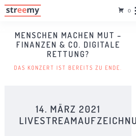
0
MENSCHEN MACHEN MUT –
FINANZEN & CO. DIGITALE
RETTUNG?
DAS KONZERT IST BEREITS ZU ENDE.
14. MÄRZ 2021
LIVESTREAMAUFZEICHN