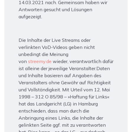
14.03.2021 nach. Gemeinsam haben wir
Antworten gesucht und Lösungen
aufgezeigt.
Die Inhalte der Live Streams oder
verlinkten VoD-Videos geben nicht
unbedingt die Meinung
von
streemy.de
wieder, verantwortlich dafür
ist alleine der jeweilige Veranstalter.Daten
und Inhalte basieren auf Angaben des
Veranstalters ohne Gewähr auf Richtigkeit
und Vollständigkeit. Mit Urteil vom 12. Mai
1998 – 312 O 85/98 – »Haftung für Links«
hat das Landgericht (LG) in Hamburg
entschieden, dass man durch die
Anbringung eines Links, die Inhalte der
gelinkten Seite ggf. mit zu verantworten