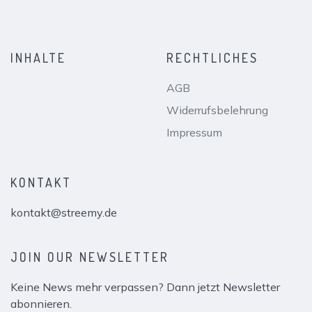
INHALTE
RECHTLICHES
AGB
Widerrufsbelehrung
Impressum
KONTAKT
kontakt@streemy.de
JOIN OUR NEWSLETTER
Keine News mehr verpassen? Dann jetzt Newsletter
abonnieren.