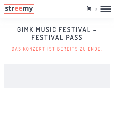
0
GIMK MUSIC FESTIVAL –
FESTIVAL PASS
DAS KONZERT IST BEREITS ZU ENDE.