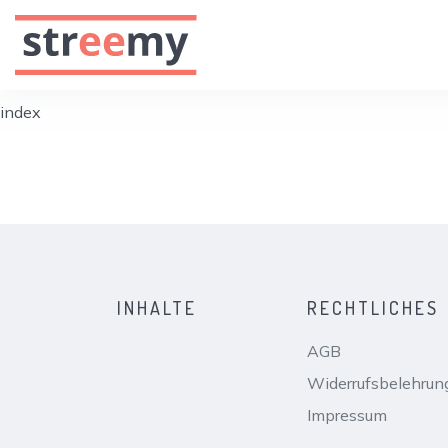
index
INHALTE
RECHTLICHES
AGB
Widerrufsbelehrun
Impressum