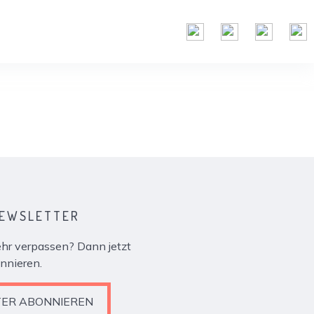
NEWSLETTER
r verpassen? Dann jetzt
nnieren.
ER ABONNIEREN