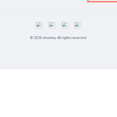
© 2026 streemy. All rights reserved.