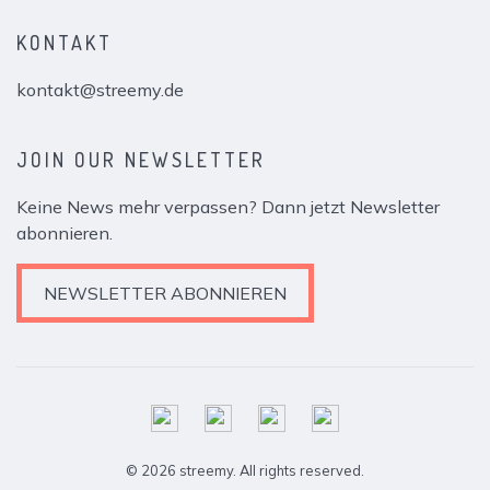
KONTAKT
kontakt@streemy.de
JOIN OUR NEWSLETTER
Keine News mehr verpassen? Dann jetzt Newsletter
abonnieren.
NEWSLETTER ABONNIEREN
© 2026 streemy. All rights reserved.