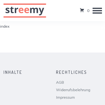
0
index
INHALTE
RECHTLICHES
AGB
Widerrufsbelehrung
Impressum